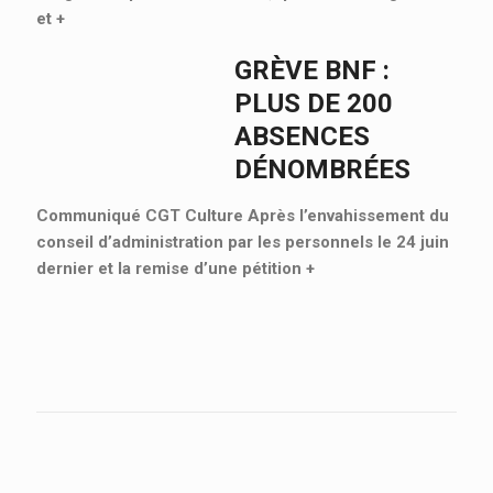
et
+
GRÈVE BNF :
PLUS DE 200
ABSENCES
DÉNOMBRÉES
Communiqué CGT Culture Après l’envahissement du
conseil d’administration par les personnels le 24 juin
dernier et la remise d’une pétition
+