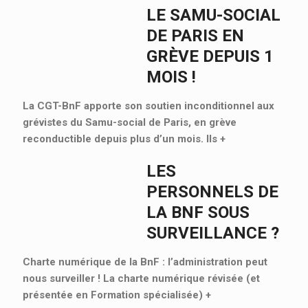
LE SAMU-SOCIAL
DE PARIS EN
GRÈVE DEPUIS 1
MOIS !
La CGT-BnF apporte son soutien inconditionnel aux
grévistes du Samu-social de Paris, en grève
reconductible depuis plus d’un mois. Ils
+
LES
PERSONNELS DE
LA BNF SOUS
SURVEILLANCE ?
Charte numérique de la BnF : l’administration peut
nous surveiller ! La charte numérique révisée (et
présentée en Formation spécialisée)
+