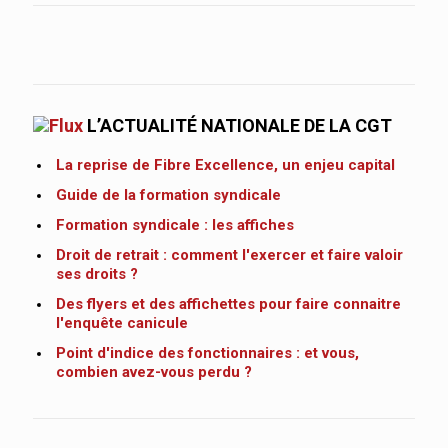
L’ACTUALITÉ NATIONALE DE LA CGT
La reprise de Fibre Excellence, un enjeu capital
Guide de la formation syndicale
Formation syndicale : les affiches
Droit de retrait : comment l'exercer et faire valoir
ses droits ?
Des flyers et des affichettes pour faire connaitre
l'enquête canicule
Point d'indice des fonctionnaires : et vous,
combien avez-vous perdu ?