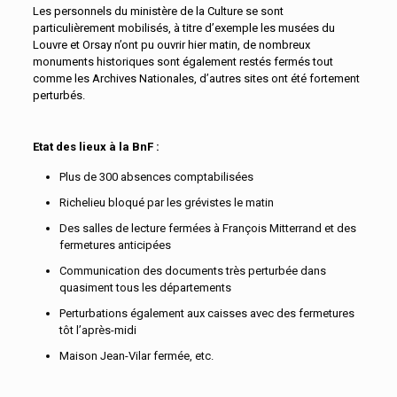
Les personnels du ministère de la Culture se sont
particulièrement mobilisés, à titre d’exemple les musées du
Louvre et Orsay n’ont pu ouvrir hier matin, de nombreux
monuments historiques sont également restés fermés tout
comme les Archives Nationales, d’autres sites ont été fortement
perturbés.
Etat des lieux à la BnF :
Plus de 300 absences comptabilisées
Richelieu bloqué par les grévistes le matin
Des salles de lecture fermées à François Mitterrand et des
fermetures anticipées
Communication des documents très perturbée dans
quasiment tous les départements
Perturbations également aux caisses avec des fermetures
tôt l’après-midi
Maison Jean-Vilar fermée, etc.