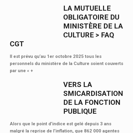
LA MUTUELLE
OBLIGATOIRE DU
MINISTÈRE DE LA
CULTURE > FAQ
CGT
Il est prévu qu’au 1er octobre 2025 tous les
personnels du ministère de la Culture soient couverts
par une «
+
VERS LA
SMICARDISATION
DE LA FONCTION
PUBLIQUE
Alors que le point d’indice est gelé depuis 3 ans
malgré la reprise de l’inflation, que 862 000 agentes