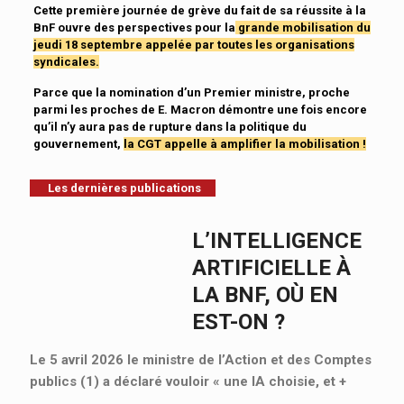
Cette première journée de grève du fait de sa réussite à la
BnF ouvre des perspectives pour la
grande mobilisation du
jeudi 18 septembre appelée par toutes les organisations
syndicales.
Parce que la nomination d’un Premier ministre, proche
parmi les proches de E. Macron démontre une fois encore
qu’il n’y aura pas de rupture dans la politique du
gouvernement,
la CGT appelle à amplifier la mobilisation !
Les dernières publications
L’INTELLIGENCE
ARTIFICIELLE À
LA BNF, OÙ EN
EST-ON ?
Le 5 avril 2026 le ministre de l’Action et des Comptes
publics (1) a déclaré vouloir « une IA choisie, et
+