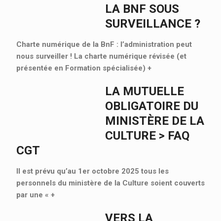
LA BNF SOUS
SURVEILLANCE ?
Charte numérique de la BnF : l’administration peut
nous surveiller ! La charte numérique révisée (et
présentée en Formation spécialisée)
+
LA MUTUELLE
OBLIGATOIRE DU
MINISTÈRE DE LA
CULTURE > FAQ
CGT
Il est prévu qu’au 1er octobre 2025 tous les
personnels du ministère de la Culture soient couverts
par une «
+
VERS LA