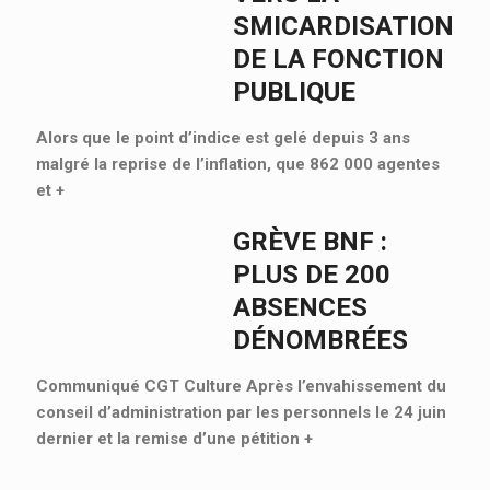
SMICARDISATION
DE LA FONCTION
PUBLIQUE
Alors que le point d’indice est gelé depuis 3 ans
malgré la reprise de l’inflation, que 862 000 agentes
et
+
GRÈVE BNF :
PLUS DE 200
ABSENCES
DÉNOMBRÉES
Communiqué CGT Culture Après l’envahissement du
conseil d’administration par les personnels le 24 juin
dernier et la remise d’une pétition
+