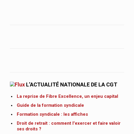
L’ACTUALITÉ NATIONALE DE LA CGT
La reprise de Fibre Excellence, un enjeu capital
Guide de la formation syndicale
Formation syndicale : les affiches
Droit de retrait : comment l'exercer et faire valoir
ses droits ?