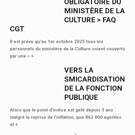
OBLIGATOIRE DU
MINISTÈRE DE LA
CULTURE > FAQ
CGT
Il est prévu qu’au 1er octobre 2025 tous les
personnels du ministère de la Culture soient couverts
par une «
+
VERS LA
SMICARDISATION
DE LA FONCTION
PUBLIQUE
Alors que le point d’indice est gelé depuis 3 ans
malgré la reprise de l’inflation, que 862 000 agentes
et
+