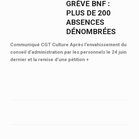
GRÈVE BNF :
PLUS DE 200
ABSENCES
DÉNOMBRÉES
Communiqué CGT Culture Après l’envahissement du
conseil d’administration par les personnels le 24 juin
dernier et la remise d’une pétition
+