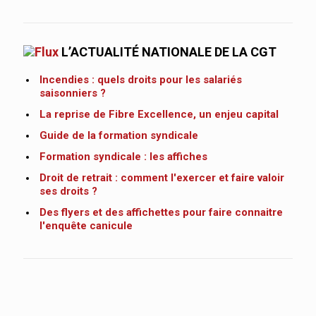
L’ACTUALITÉ NATIONALE DE LA CGT
Incendies : quels droits pour les salariés
saisonniers ?
La reprise de Fibre Excellence, un enjeu capital
Guide de la formation syndicale
Formation syndicale : les affiches
Droit de retrait : comment l'exercer et faire valoir
ses droits ?
Des flyers et des affichettes pour faire connaitre
l'enquête canicule