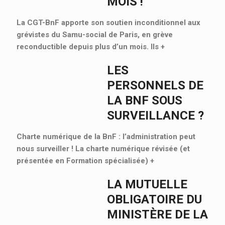
MOIS !
La CGT-BnF apporte son soutien inconditionnel aux
grévistes du Samu-social de Paris, en grève
reconductible depuis plus d’un mois. Ils
+
LES
PERSONNELS DE
LA BNF SOUS
SURVEILLANCE ?
Charte numérique de la BnF : l’administration peut
nous surveiller ! La charte numérique révisée (et
présentée en Formation spécialisée)
+
LA MUTUELLE
OBLIGATOIRE DU
MINISTÈRE DE LA