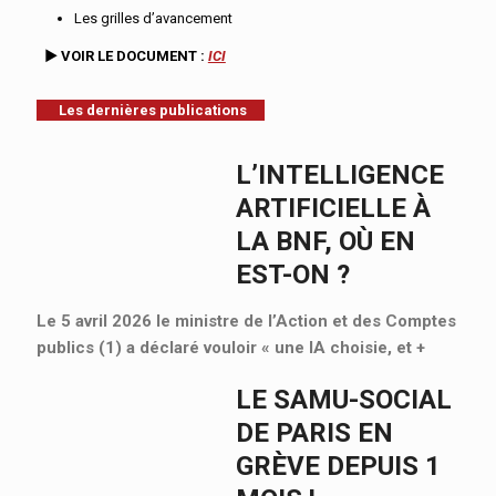
Les grilles d’avancement
► VOIR LE DOCUMENT :
ICI
Les dernières publications
L’INTELLIGENCE
ARTIFICIELLE À
LA BNF, OÙ EN
EST-ON ?
Le 5 avril 2026 le ministre de l’Action et des Comptes
publics (1) a déclaré vouloir « une IA choisie, et
+
LE SAMU-SOCIAL
DE PARIS EN
GRÈVE DEPUIS 1