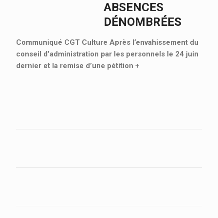
ABSENCES
DÉNOMBRÉES
Communiqué CGT Culture Après l’envahissement du
conseil d’administration par les personnels le 24 juin
dernier et la remise d’une pétition
+