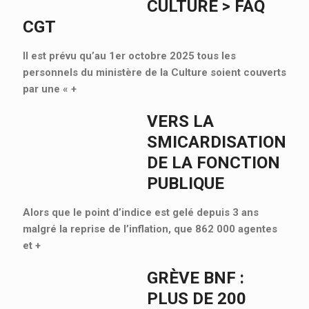
CULTURE > FAQ
CGT
Il est prévu qu’au 1er octobre 2025 tous les
personnels du ministère de la Culture soient couverts
par une «
+
VERS LA
SMICARDISATION
DE LA FONCTION
PUBLIQUE
Alors que le point d’indice est gelé depuis 3 ans
malgré la reprise de l’inflation, que 862 000 agentes
et
+
GRÈVE BNF :
PLUS DE 200