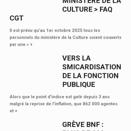
MINISTÈRE DE LA
CULTURE > FAQ
CGT
Il est prévu qu’au 1er octobre 2025 tous les
personnels du ministère de la Culture soient couverts
par une «
+
VERS LA
SMICARDISATION
DE LA FONCTION
PUBLIQUE
Alors que le point d’indice est gelé depuis 3 ans
malgré la reprise de l’inflation, que 862 000 agentes
et
+
GRÈVE BNF :