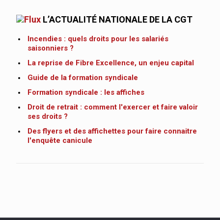
L’ACTUALITÉ NATIONALE DE LA CGT
Incendies : quels droits pour les salariés
saisonniers ?
La reprise de Fibre Excellence, un enjeu capital
Guide de la formation syndicale
Formation syndicale : les affiches
Droit de retrait : comment l'exercer et faire valoir
ses droits ?
Des flyers et des affichettes pour faire connaitre
l'enquête canicule