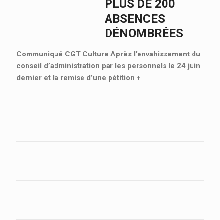
PLUS DE 200
ABSENCES
DÉNOMBRÉES
Communiqué CGT Culture Après l’envahissement du
conseil d’administration par les personnels le 24 juin
dernier et la remise d’une pétition
+