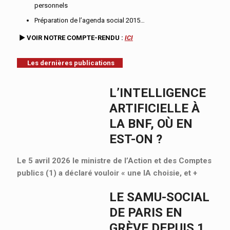
personnels
Préparation de l’agenda social 2015…
►
VOIR
NOTRE
COMPTE-RENDU :
ICI
Les dernières publications
L’INTELLIGENCE
ARTIFICIELLE À
LA BNF, OÙ EN
EST-ON ?
Le 5 avril 2026 le ministre de l’Action et des Comptes
publics (1) a déclaré vouloir « une IA choisie, et
+
LE SAMU-SOCIAL
DE PARIS EN
GRÈVE DEPUIS 1