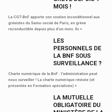
MOIS !
La CGT-BnF apporte son soutien inconditionnel aux
grévistes du Samu-social de Paris, en grève
reconductible depuis plus d’un mois. Ils
+
LES
PERSONNELS DE
LA BNF SOUS
SURVEILLANCE ?
Charte numérique de la BnF : l’administration peut
nous surveiller ! La charte numérique révisée (et
présentée en Formation spécialisée)
+
LA MUTUELLE
OBLIGATOIRE DU