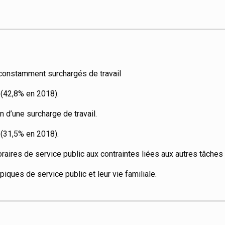
constamment surchargés de travail
 (42,8% en 2018).
 d’une surcharge de travail.
(31,5% en 2018).
horaires de service public aux contraintes liées aux autres tâches
piques de service public et leur vie familiale.