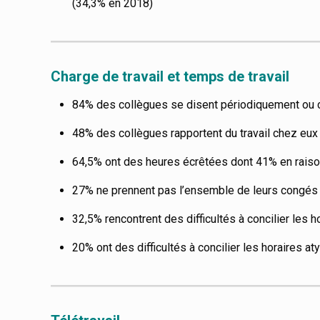
(34,3% en 2018)
Charge de travail
et temps de travail
84% des collègues se disent périodiquement ou 
48% des collègues rapportent du travail chez eux
64,5% ont des heures écrêtées dont 41% en raison
27% ne prennent pas l’ensemble de leurs congés 
32,5% rencontrent des difficultés à concilier les 
20% ont des difficultés à concilier les horaires aty