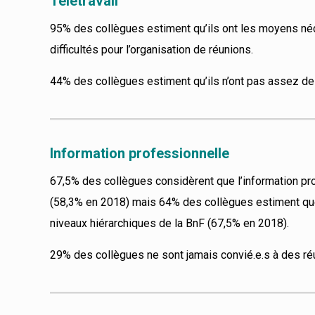
Télétravail
95% des collègues estiment qu’ils ont les moyens né
difficultés pour l’organisation de réunions.
44% des collègues estiment qu’ils n’ont pas assez de jo
Information professionnelle
67,5% des collègues considèrent
que l’information pr
(58,3% en 2018) mais 64% des collègues estiment que l
niveaux hiérarchiques de la BnF (67,5% en 2018).
29% des collègues ne sont jamais convié.e.s à des ré