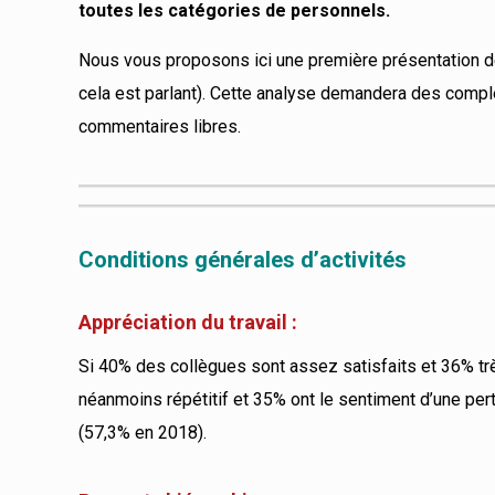
toutes les catégories de personnels.
Nous vous proposons ici une première présentation d
cela est parlant). Cette analyse demandera des comp
commentaires libres.
Conditions générales d’activités
Appréciation du travail :
Si 40% des collègues sont assez satisfaits et 36% très
néanmoins répétitif et 35% ont le sentiment d’une per
(57,3% en 2018).