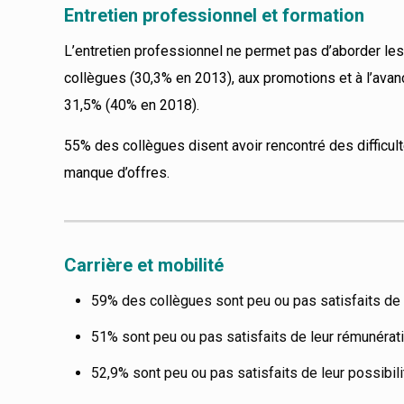
Entretien professionnel et formation
L’entretien professionnel ne permet pas d’aborder le
collègues (30,3% en 2013), aux promotions et à l’ava
31,5% (40% en 2018).
55% des collègues disent avoir rencontré des difficu
manque d’offres.
Carrière et mobilité
59% des collègues sont peu ou pas satisfaits de l
51% sont peu ou pas satisfaits de leur rémunérat
52,9% sont peu ou pas satisfaits de leur possibili