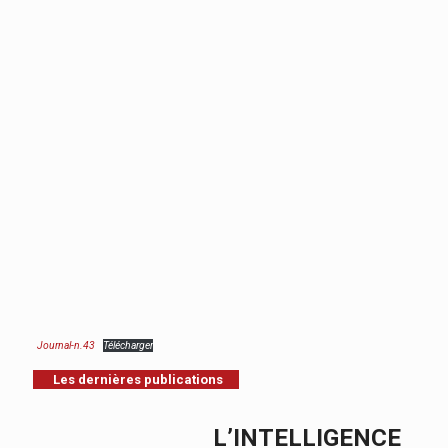
Journal-n.43
Télécharger
Les dernières publications
L’INTELLIGENCE