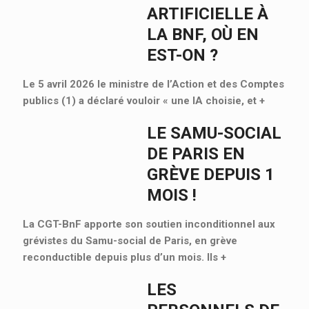
ARTIFICIELLE À
LA BNF, OÙ EN
EST-ON ?
Le 5 avril 2026 le ministre de l’Action et des Comptes
publics (1) a déclaré vouloir « une IA choisie, et
+
LE SAMU-SOCIAL
DE PARIS EN
GRÈVE DEPUIS 1
MOIS !
La CGT-BnF apporte son soutien inconditionnel aux
grévistes du Samu-social de Paris, en grève
reconductible depuis plus d’un mois. Ils
+
LES