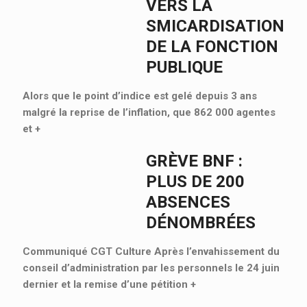
VERS LA
SMICARDISATION
DE LA FONCTION
PUBLIQUE
Alors que le point d’indice est gelé depuis 3 ans
malgré la reprise de l’inflation, que 862 000 agentes
et
+
GRÈVE BNF :
PLUS DE 200
ABSENCES
DÉNOMBRÉES
Communiqué CGT Culture Après l’envahissement du
conseil d’administration par les personnels le 24 juin
dernier et la remise d’une pétition
+