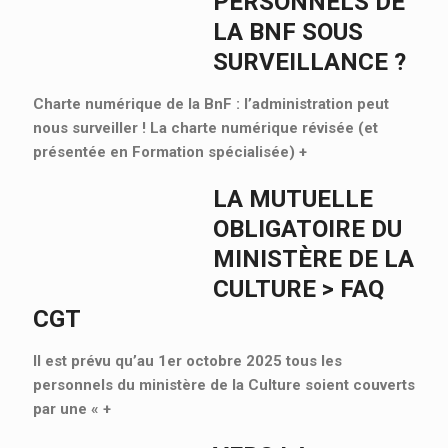
PERSONNELS DE
LA BNF SOUS
SURVEILLANCE ?
Charte numérique de la BnF : l’administration peut
nous surveiller ! La charte numérique révisée (et
présentée en Formation spécialisée)
+
LA MUTUELLE
OBLIGATOIRE DU
MINISTÈRE DE LA
CULTURE > FAQ
CGT
Il est prévu qu’au 1er octobre 2025 tous les
personnels du ministère de la Culture soient couverts
par une «
+