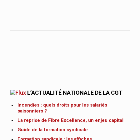
L’ACTUALITÉ NATIONALE DE LA CGT
Incendies : quels droits pour les salariés
saisonniers ?
La reprise de Fibre Excellence, un enjeu capital
Guide de la formation syndicale
Formation syndicale : les affiches