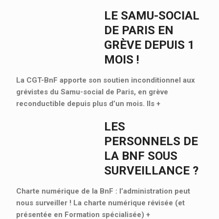
LE SAMU-SOCIAL
DE PARIS EN
GRÈVE DEPUIS 1
MOIS !
La CGT-BnF apporte son soutien inconditionnel aux
grévistes du Samu-social de Paris, en grève
reconductible depuis plus d’un mois. Ils
+
LES
PERSONNELS DE
LA BNF SOUS
SURVEILLANCE ?
Charte numérique de la BnF : l’administration peut
nous surveiller ! La charte numérique révisée (et
présentée en Formation spécialisée)
+