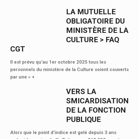
LA MUTUELLE
OBLIGATOIRE DU
MINISTÈRE DE LA
CULTURE > FAQ
CGT
Il est prévu qu’au 1er octobre 2025 tous les
personnels du ministère de la Culture soient couverts
par une «
+
VERS LA
SMICARDISATION
DE LA FONCTION
PUBLIQUE
Alors que le point d’indice est gelé depuis 3 ans