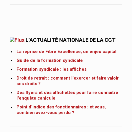
L’ACTUALITÉ NATIONALE DE LA CGT
La reprise de Fibre Excellence, un enjeu capital
Guide de la formation syndicale
Formation syndicale : les affiches
Droit de retrait : comment l'exercer et faire valoir
ses droits ?
Des flyers et des affichettes pour faire connaitre
l'enquête canicule
Point d'indice des fonctionnaires : et vous,
combien avez-vous perdu ?