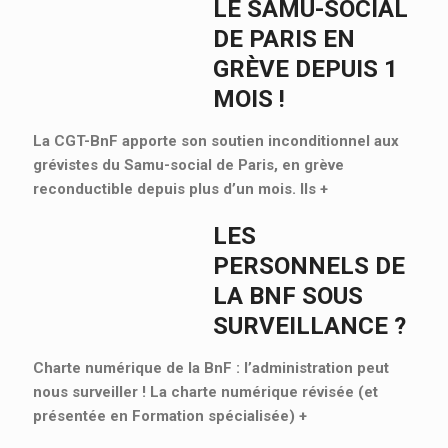
LE SAMU-SOCIAL
DE PARIS EN
GRÈVE DEPUIS 1
MOIS !
La CGT-BnF apporte son soutien inconditionnel aux
grévistes du Samu-social de Paris, en grève
reconductible depuis plus d’un mois. Ils
+
LES
PERSONNELS DE
LA BNF SOUS
SURVEILLANCE ?
Charte numérique de la BnF : l’administration peut
nous surveiller ! La charte numérique révisée (et
présentée en Formation spécialisée)
+