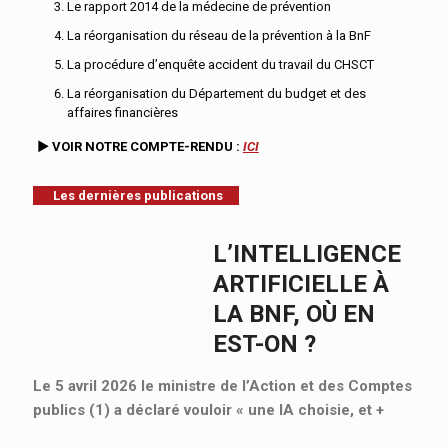
Le rapport 2014 de la médecine de prévention
La réorganisation du réseau de la prévention à la BnF
La procédure d’enquête accident du travail du CHSCT
La réorganisation du Département du budget et des
affaires financières
►
VOIR
NOTRE
COMPTE-RENDU :
ICI
Les dernières publications
L’INTELLIGENCE
ARTIFICIELLE À
LA BNF, OÙ EN
EST-ON ?
Le 5 avril 2026 le ministre de l’Action et des Comptes
publics (1) a déclaré vouloir « une IA choisie, et
+