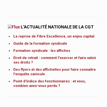
L’ACTUALITÉ NATIONALE DE LA CGT
La reprise de Fibre Excellence, un enjeu capital
Guide de la formation syndicale
Formation syndicale : les affiches
Droit de retrait : comment l'exercer et faire valoir
ses droits ?
Des flyers et des affichettes pour faire connaitre
l'enquête canicule
Point d'indice des fonctionnaires : et vous,
combien avez-vous perdu ?