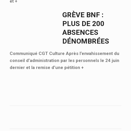
et
+
GRÈVE BNF :
PLUS DE 200
ABSENCES
DÉNOMBRÉES
Communiqué CGT Culture Après l’envahissement du
conseil d’administration par les personnels le 24 juin
dernier et la remise d’une pétition
+