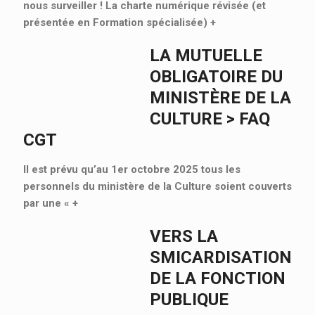
nous surveiller ! La charte numérique révisée (et
présentée en Formation spécialisée)
+
LA MUTUELLE
OBLIGATOIRE DU
MINISTÈRE DE LA
CULTURE > FAQ
CGT
Il est prévu qu’au 1er octobre 2025 tous les
personnels du ministère de la Culture soient couverts
par une «
+
VERS LA
SMICARDISATION
DE LA FONCTION
PUBLIQUE