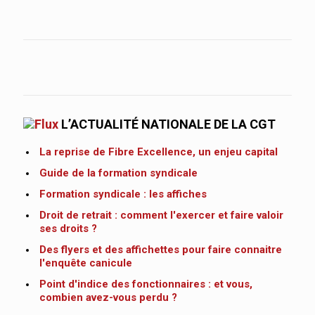
L’ACTUALITÉ NATIONALE DE LA CGT
La reprise de Fibre Excellence, un enjeu capital
Guide de la formation syndicale
Formation syndicale : les affiches
Droit de retrait : comment l'exercer et faire valoir
ses droits ?
Des flyers et des affichettes pour faire connaitre
l'enquête canicule
Point d'indice des fonctionnaires : et vous,
combien avez-vous perdu ?