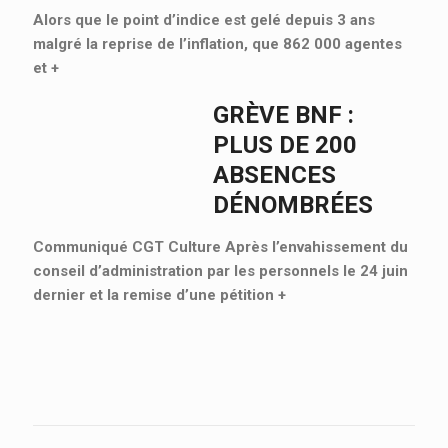
Alors que le point d’indice est gelé depuis 3 ans
malgré la reprise de l’inflation, que 862 000 agentes
et
+
GRÈVE BNF :
PLUS DE 200
ABSENCES
DÉNOMBRÉES
Communiqué CGT Culture Après l’envahissement du
conseil d’administration par les personnels le 24 juin
dernier et la remise d’une pétition
+