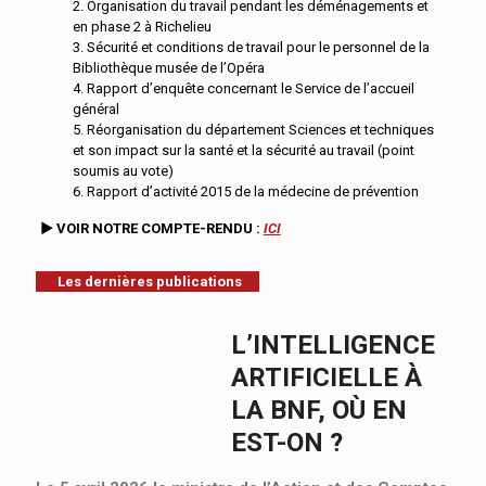
2. Organisation du travail pendant les déménagements et
en phase 2 à Richelieu
3. Sécurité et conditions de travail pour le personnel de la
Bibliothèque musée de l’Opéra
4. Rapport d’enquête concernant le Service de l’accueil
général
5. Réorganisation du département Sciences et techniques
et son impact sur la santé et la sécurité au travail (point
soumis au vote)
6. Rapport d’activité 2015 de la médecine de prévention
► VOIR NOTRE COMPTE-RENDU :
ICI
Les dernières publications
L’INTELLIGENCE
ARTIFICIELLE À
LA BNF, OÙ EN
EST-ON ?