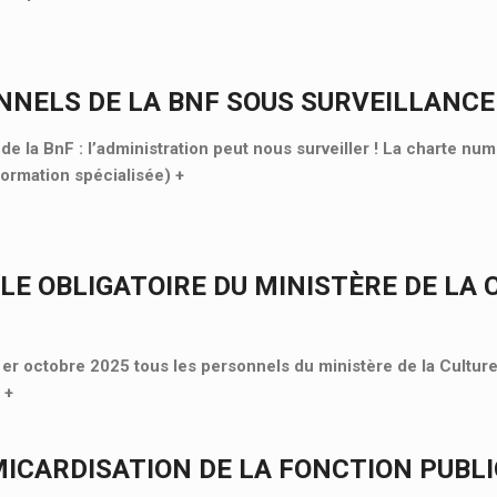
NNELS DE LA BNF SOUS SURVEILLANCE
e la BnF : l’administration peut nous surveiller ! La charte nu
Formation spécialisée)
+
LE OBLIGATOIRE DU MINISTÈRE DE LA 
 1er octobre 2025 tous les personnels du ministère de la Culture
«
+
MICARDISATION DE LA FONCTION PUBL