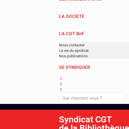
LA SOCIÉTÉ
LA CGT BnF
Nous contacter
La vie du syndicat
Nos publications
SE SYNDIQUER
Syndicat CGT
de la Bibliothèqu