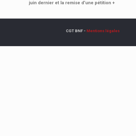
juin dernier et la remise d’une pétition
+
CGT BNF -
Mentions légales