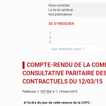
Nous contacter
La vie du syndicat
Nos publications
SE SYNDIQUER
▌COMPTE-RENDU DE LA COM
CONSULTATIVE PARITAIRE DE
CONTRACTUELS DU 12/03/15
Publié par
CGT BnF
à
14 mars 2015
A l’ordre du jour de cette séance de la CCPC :