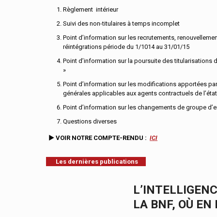
Règlement intérieur
Suivi des non-titulaires à temps incomplet
Point d’information sur les recrutements, renouvellement
réintégrations période du 1/1014 au 31/01/15
Point d’information sur la poursuite des titularisations 
»
Point d’information sur les modifications apportées par 
générales applicables aux agents contractuels de l’éta
Point d’information sur les changements de groupe d’em
Questions diverses
►
VOIR
NOTRE
COMPTE-RENDU
:
ICI
Les dernières publications
L’INTELLIGENC
LA BNF, OÙ EN 