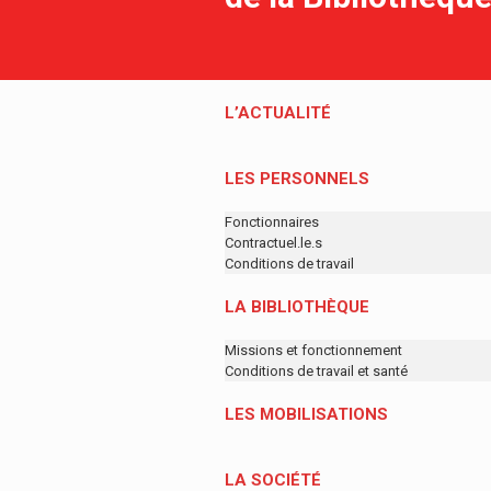
L’ACTUALITÉ
LES PERSONNELS
Fonctionnaires
Contractuel.le.s
Conditions de travail
LA BIBLIOTHÈQUE
Missions et fonctionnement
Conditions de travail et santé
LES MOBILISATIONS
LA SOCIÉTÉ