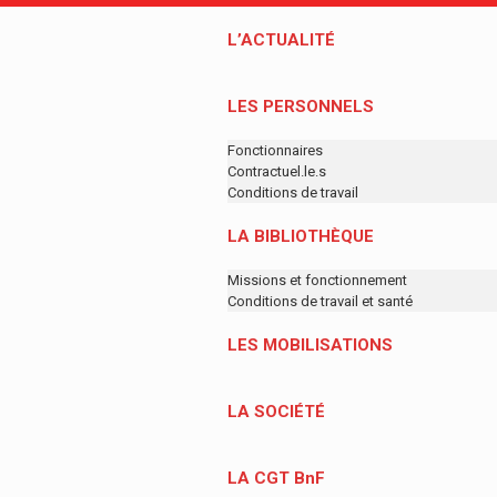
L’ACTUALITÉ
LES PERSONNELS
Fonctionnaires
Contractuel.le.s
Conditions de travail
LA BIBLIOTHÈQUE
Missions et fonctionnement
Conditions de travail et santé
LES MOBILISATIONS
LA SOCIÉTÉ
LA CGT BnF